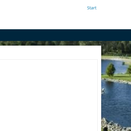
Start