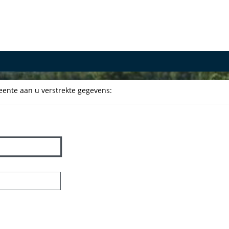
ente aan u verstrekte gegevens: